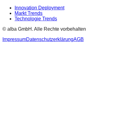
Innovation Deployment
Markt Trends
Technologie Trends
© alba GmbH.
Alle Rechte vorbehalten
Impressum
Datenschutzerklärung
AGB