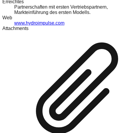
Erreichtes
Partnerschaften mit ersten Vertriebspartnern,
Markteinführung des ersten Modells.
Web
www.hydroimpulse.com
Attachments