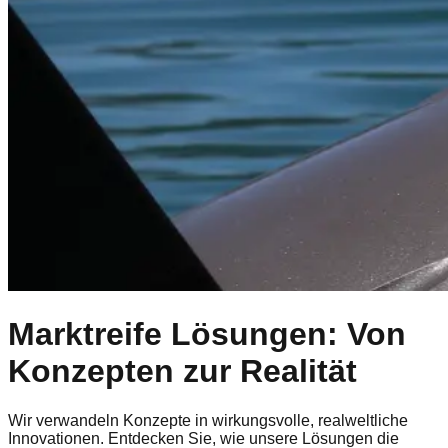
Marktreife Lösungen: Von
Konzepten zur Realität
Wir verwandeln Konzepte in wirkungsvolle, realweltliche
Innovationen. Entdecken Sie, wie unsere Lösungen die