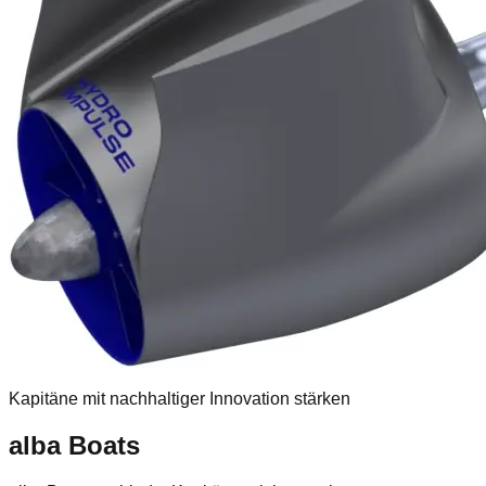
Kapitäne mit nachhaltiger Innovation stärken
alba Boats