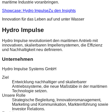
maritime Industrie voranbringen.
Showcase: Hydro Impulse
Zu den Insights
Innovation für das Leben auf und unter Wasser
Hydro Impulse
Hydro Impulse revolutioniert den maritimen Antrieb mit
innovativen, skalierbaren Impellersystemen, die Effizienz
und Nachhaltigkeit neu definieren.
Unternehmen
Hydro Impulse Systems GmbH
Ziel
Entwicklung nachhaltiger und skalierbarer
Antriebssysteme, die neue Maßstäbe in der maritimen
Technologie setzen.
Unsere Rolle
Strategische Begleitung, Innovationsmanagement,
Marketing und Kommunikation, Markteinführung sowie
Investor Relations.