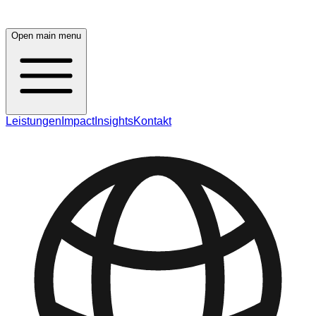
Open main menu
Leistungen
Impact
Insights
Kontakt