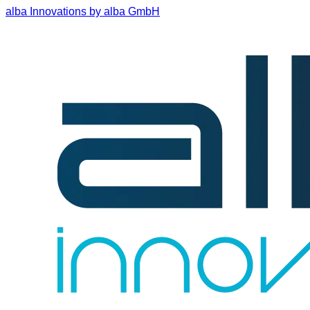
alba Innovations by alba GmbH