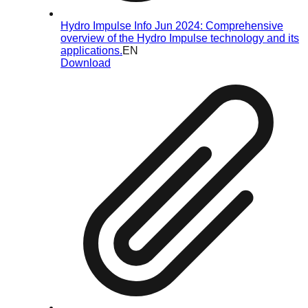
Hydro Impulse Info Jun 2024: Comprehensive
overview of the Hydro Impulse technology and its
applications.
EN
Download