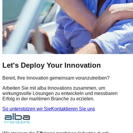
Let's Deploy Your Innovation
Bereit, Ihre Innovation gemeinsam voranzutreiben?
Arbeiten Sie mit alba Innovations zusammen, um
wirkungsvolle Lösungen zu entwickeln und messbaren
Erfolg in der maritimen Branche zu erzielen.
So unterstützen wir Sie
Kontaktieren Sie uns