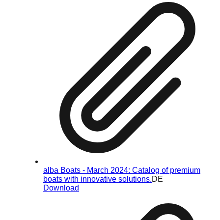
alba Boats - March 2024: Catalog of premium
boats with innovative solutions.
DE
Download